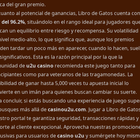
ca del gran premio.
cuanto al potencial de ganancias, Libro de Gatos cuenta co
 del 96.2%
, situándolo en el rango ideal para jugadores qu
can un equilibrio entre riesgo y recompensa. Su volatilidad
nivel medio-alto, lo que significa que, aunque los premios
den tardar un poco más en aparecer, cuando lo hacen, sue
significativos. Esta es la razón principal por la que la
unidad de
u2u casino
recomienda este juego tanto para
ncipiantes como para veteranos de las tragamonedas. La
ibilidad de ganar hasta 5,000 veces tu apuesta inicial lo
vierte en un imán para quienes buscan cambiar su suerte.
a concluir, si estás buscando una experiencia de juego super
busques más allá de
casinou2u.com
. Jugar a Libro de Gato
stro portal te garantiza seguridad, transacciones rápidas y
orte al cliente excepcional. Aprovecha nuestras promocion
lusivas para usuarios de
casino u2u
y sumérgete hoy mis