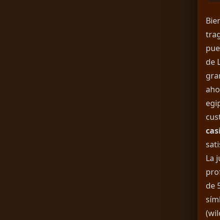
Bie
tra
pue
de 
gra
aho
egi
cus
cas
sat
La 
pro
de 
sím
(wi