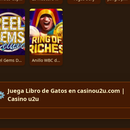
Reel Gems Deluxe
Anillo WBC de Riquezas
Juega Libro de Gatos en casinou2u.com |
⚙️
Casino u2u