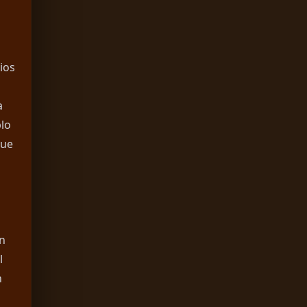
ios
a
plo
que
n
l
n