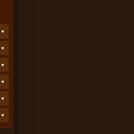
▼
▼
▼
▼
▼
▼