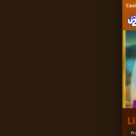
Cas
L
Pr