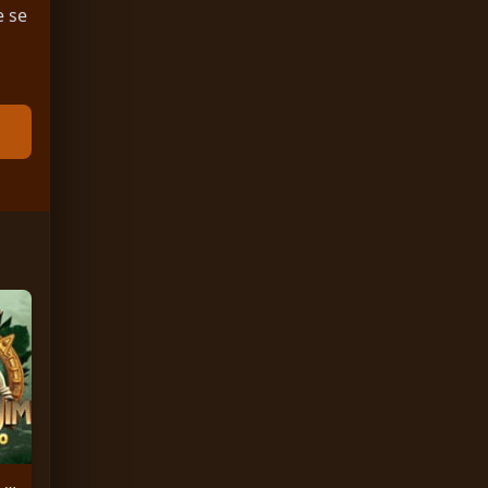
e se
Jungle Jim - El Dorado