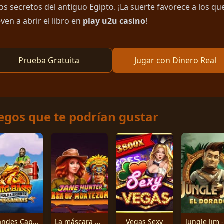
los secretos del antiguo Egipto. ¡La suerte favorece a los qu
ven a abrir el libro en
play u2u casino
!
Prueba Gratuita
Jugar con Dinero Real
egos que te podrían gustar
Grandes Capturas y Vueltas Megaways
La máscara de Zhen Hunt y Monte Suma
Vegas Sexy