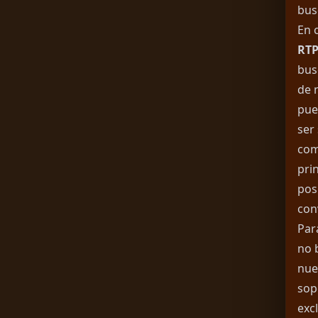
bus
En 
RTP
bus
de 
pue
ser 
com
pri
pos
con
Par
no 
nue
sop
exc