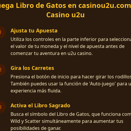
uega Libro de Gatos en casinou2u.com
Casino u2u
Ajusta tu Apuesta
1
Utiliza los controles en la parte inferior para seleccion
el valor de tu moneda y el nivel de apuesta antes de
comenzar tu aventura en u2u casino.
Gira los Carretes
2
Presiona el botón de inicio para hacer girar los rodillos
También puedes usar la función de 'Auto-juego' para 
experiencia más fluida.
Activa el Libro Sagrado
3
Busca el símbolo del Libro de Gatos, que funciona co
Wild y Scatter simultáneamente para aumentar tus
posibilidades de ganar.