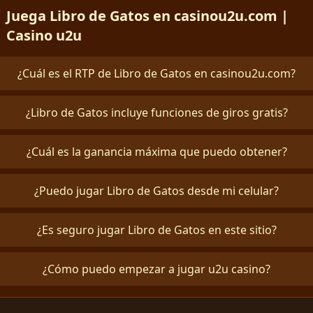
Juega Libro de Gatos en casinou2u.com |
❓
Casino u2u
¿Cuál es el RTP de Libro de Gatos en casinou2u.com?
¿Libro de Gatos incluye funciones de giros gratis?
¿Cuál es la ganancia máxima que puedo obtener?
¿Puedo jugar Libro de Gatos desde mi celular?
¿Es seguro jugar Libro de Gatos en este sitio?
¿Cómo puedo empezar a jugar u2u casino?