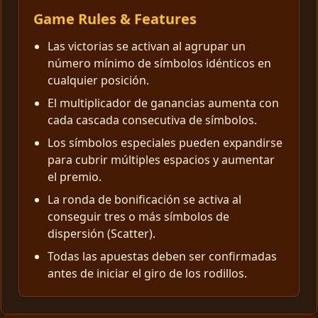
Game Rules & Features
Las victorias se activan al agrupar un
número mínimo de símbolos idénticos en
cualquier posición.
El multiplicador de ganancias aumenta con
cada cascada consecutiva de símbolos.
Los símbolos especiales pueden expandirse
para cubrir múltiples espacios y aumentar
el premio.
La ronda de bonificación se activa al
conseguir tres o más símbolos de
dispersión (Scatter).
Todas las apuestas deben ser confirmadas
antes de iniciar el giro de los rodillos.