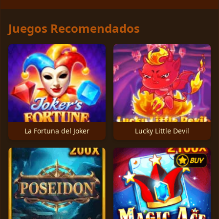
Juegos Recomendados
La Fortuna del Joker
Lucky Little Devil