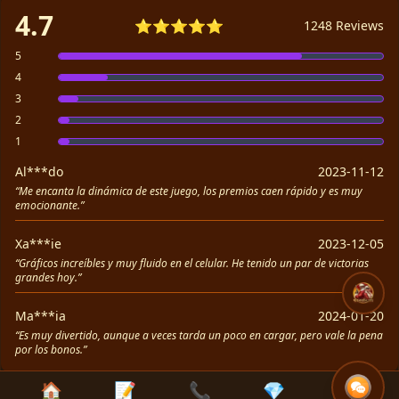
4.7
⭐⭐⭐⭐⭐
1248 Reviews
5
4
3
2
1
Al***do
2023-11-12
“Me encanta la dinámica de este juego, los premios caen rápido y es muy
emocionante.”
Xa***ie
2023-12-05
“Gráficos increíbles y muy fluido en el celular. He tenido un par de victorias
grandes hoy.”
Ma***ia
2024-01-20
“Es muy divertido, aunque a veces tarda un poco en cargar, pero vale la pena
por los bonos.”
🏠
📝
📞
💎
🎧