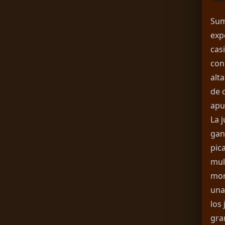
Sum
exp
cas
con
alt
de 
apu
La 
gan
pic
mul
mom
una
los
gra