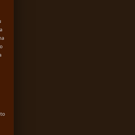
u
da
na
no
a
nto