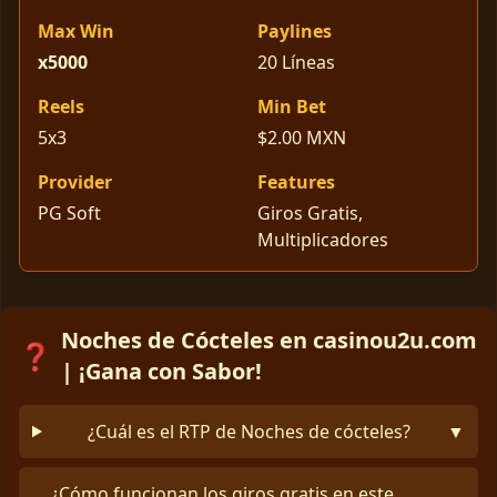
Max Win
Paylines
x5000
20 Líneas
Reels
Min Bet
5x3
$2.00 MXN
Provider
Features
PG Soft
Giros Gratis,
Multiplicadores
Noches de Cócteles en casinou2u.com
❓
| ¡Gana con Sabor!
¿Cuál es el RTP de Noches de cócteles?
▼
¿Cómo funcionan los giros gratis en este